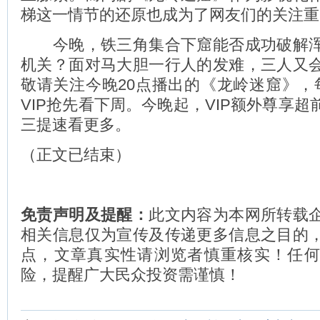
梯这一情节的还原也成为了网友们的关注重
今晚，铁三角集合下窟能否成功破解浑
机关？面对马大胆一行人的发难，三人又
敬请关注今晚20点播出的《龙岭迷窟》，
VIP抢先看下周。今晚起，VIP额外尊享
三提速看更多。
（正文已结束）
免责声明及提醒：
此文内容为本网所转载
相关信息仅为宣传及传递更多信息之目的
点，文章真实性请浏览者慎重核实！任
险，提醒广大民众投资需谨慎！